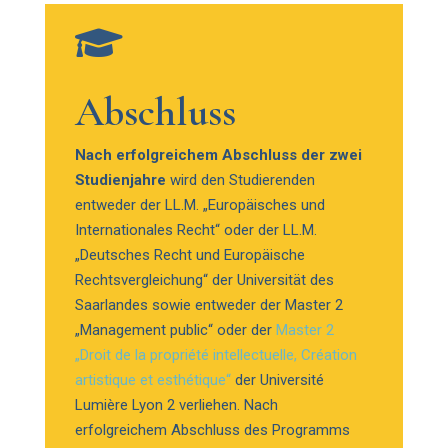

Abschluss
Nach erfolgreichem Abschluss der zwei
Studienjahre
wird den Studierenden
entweder der LL.M. „Europäisches und
Internationales Recht“ oder der LL.M.
„Deutsches Recht und Europäische
Rechtsvergleichung“ der Universität des
Saarlandes sowie entweder der Master 2
„Management public“ oder der
Master 2
„Droit de la propriété intellectuelle, Création
artistique et esthétique“
der Université
Lumière Lyon 2 verliehen. Nach
erfolgreichem Abschluss des Programms