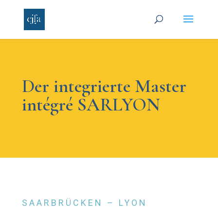
Der integrierte Master
intégré SARLYON
SAARBRÜCKEN – LYON