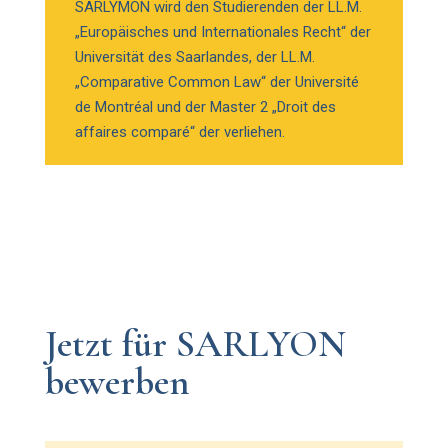
SARLYMON wird den Studierenden der LL.M.
„Europäisches und Internationales Recht“ der
Universität des Saarlandes, der LL.M.
„Comparative Common Law“ der Université
de Montréal und der Master 2 „Droit des
affaires comparé“ der verliehen.
Jetzt für SARLYON
bewerben