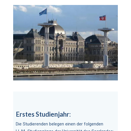
Erstes Studienjahr:
Die Studierenden belegen einen der folgenden