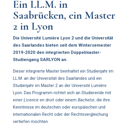
Ein LL.M. in
Saabrücken, ein Master
2 in Lyon
Die Université Lumière Lyon 2 und die Universität
des Saarlandes bieten seit dem Wintersemester
2019-2020 den integrierten Doppelmaster-
Studiengang SARLYON an.
Dieser integrierte Master beinhaltet ein Studienjahr im
LL.M. an der Universität des Saarlandes und ein
Studienjahr im Master 2 an der Université Lumière
Lyon. Das Programm richtet sich an Studierende mit
einer Licence en droit
oder einem
Bachelor
, die ihre
Kenntnisse im deutschen oder europäischen und
internationalen Recht oder der Rechtsvergleichung
vertiefen möchten.