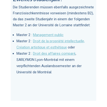
Die Studierenden müssen ebenfalls ausgezeichnete
Französischkenntnisse vorweisen (mindestens B2),
da das zweite Studienjahr in einem der folgenden
Master 2 an der Université de Lorraine stattfindet:
Master 2 :
Management public
Master 2 :
Droit de la propriété intellectuelle,
Création artistique et esthétique
oder
Master 2 :
Droit des affaires comparé
,
SARLYMON Lyon-Montréal mit einem
verpflichtenden Auslandssemester an der
Université de Montréal.