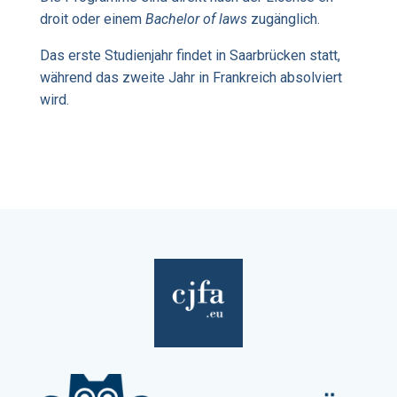
droit oder einem
Bachelor of laws
zugänglich.
Das erste Studienjahr findet in Saarbrücken statt,
während das zweite Jahr in Frankreich absolviert
wird.