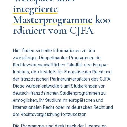
integrierte
Masterprogramme
koo
rdiniert vom CJFA
Hier finden sich alle Informationen zu den
zweijährigen Doppelmaster-Programmen der
Rechtswissenschaftlichen Fakultät, des Europa-
Instituts, des Instituts für Europäisches Recht und
der französischen Partneruniversitäten des CJFA.
Diese wurden entwickelt, um Studierenden von
deutsch-französischen Studienprogrammen zu
ermöglichen, ihr Studium im europäischen und
internationalen Recht oder im deutschen Recht und
der Rechtsvergleichung fortzusetzen.
Die Programme sind direkt nach der Licence en