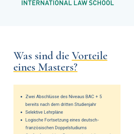
Was sind
die
Vorteile
eines Masters?
Zwei Abschlüsse des Niveaus BAC + 5
bereits nach dem dritten Studienjahr
Selektive Lehrpläne
Logische Fortsetzung eines deutsch-
französischen Doppelstudiums