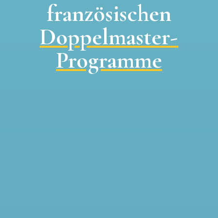
französischen
Doppelmaster-
Programme